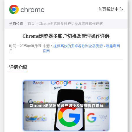
首页
帮助中心
当前位置：
首页 >
Chrome浏览器多账户切换及管理操作详解
Chrome浏览器多账户切换及管理操作详解
时间：2025年08月05
来源：
提供高效的安卓谷歌浏览器资源 - 喔趣啊网
日
官网
详情介绍