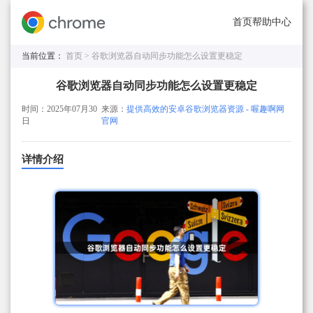
首页
帮助中心
当前位置：
首页 >
谷歌浏览器自动同步功能怎么设置更稳定
谷歌浏览器自动同步功能怎么设置更稳定
时间：2025年07月30
来源：
提供高效的安卓谷歌浏览器资源 - 喔趣啊网
日
官网
详情介绍