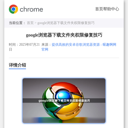
首页
帮助中心
当前位置：
首页 >
google浏览器下载文件夹权限修复技巧
google浏览器下载文件夹权限修复技巧
时间：2025年07月21
来源：
提供高效的安卓谷歌浏览器资源 - 喔趣啊网
日
官网
详情介绍