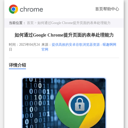
首页
帮助中心
当前位置：
首页 >
如何通过Google Chrome提升页面的表单处理能力
如何通过Google Chrome提升页面的表单处理能力
时间：2025年04月24
来源：
提供高效的安卓谷歌浏览器资源 - 喔趣啊网
日
官网
详情介绍