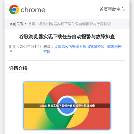
首页
帮助中心
当前位置：
首页 >
谷歌浏览器实现下载任务自动报警与故障排查
谷歌浏览器实现下载任务自动报警与故障排查
时间：2025年07月13
来源：
提供高效的安卓谷歌浏览器资源 - 喔趣啊网
日
官网
详情介绍