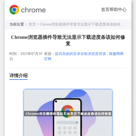
首页
帮助中心
当前位置：
首页 >
Chrome浏览器插件导致无法显示下载进度条该如何修复
Chrome浏览器插件导致无法显示下载进度条该如何修
复
时间：2025年07月10
来源：
提供高效的安卓谷歌浏览器资源 - 喔趣啊网
日
官网
详情介绍