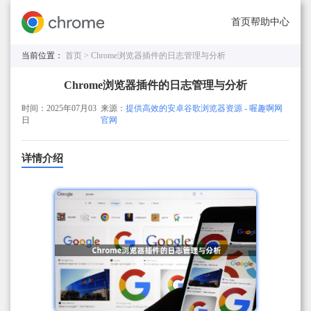
首页
帮助中心
当前位置：
首页 >
Chrome浏览器插件的日志管理与分析
Chrome浏览器插件的日志管理与分析
时间：2025年07月03
来源：
提供高效的安卓谷歌浏览器资源 - 喔趣啊网
日
官网
详情介绍