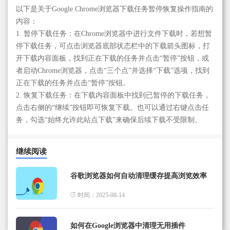
以下是关于Google Chrome浏览器下载任务暂停恢复操作指南的
内容：
1. 暂停下载任务：在Chrome浏览器中进行文件下载时，若想暂
停下载任务，可点击浏览器底部状态栏中的下载箭头图标，打
开下载内容面板，找到正在下载的任务并点击“暂停”按钮，或
者启动Chrome浏览器，点击“三个点”并选择“下载”选项，找到
正在下载的任务并点击“暂停”按钮。
2. 恢复下载任务：在下载内容面板中找到已暂停的下载任务，
点击右侧的“继续”按钮即可恢复下载。也可以通过右键点击任
务，勾选“始终允许此站点下载”来确保后续下载不受限制。
继续阅读
谷歌浏览器如何自动清理缓存提高浏览效率
时间：2025-08-14
如何在Google浏览器中清理无用插件