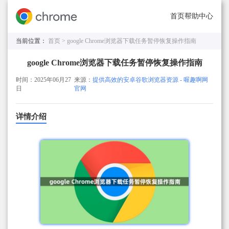
首页
帮助中心
当前位置：
首页 >
google Chrome浏览器下载任务暂停恢复操作指南
google Chrome浏览器下载任务暂停恢复操作指南
时间：2025年06月27
来源：
提供高效的安卓谷歌浏览器资源 - 喔趣啊网
日
官网
详情介绍