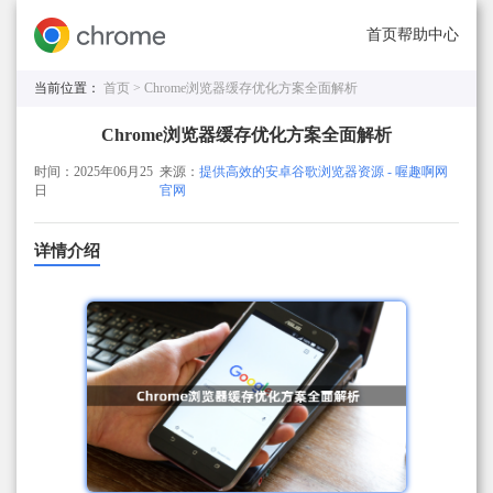
首页
帮助中心
当前位置：
首页 >
Chrome浏览器缓存优化方案全面解析
Chrome浏览器缓存优化方案全面解析
时间：2025年06月25
来源：
提供高效的安卓谷歌浏览器资源 - 喔趣啊网
日
官网
详情介绍