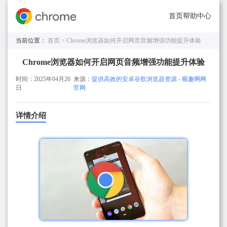
首页
帮助中心
当前位置：
首页 >
Chrome浏览器如何开启网页音频增强功能提升体验
Chrome浏览器如何开启网页音频增强功能提升体验
时间：2025年04月20
来源：
提供高效的安卓谷歌浏览器资源 - 喔趣啊网
日
官网
详情介绍