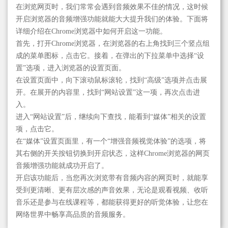
在浏览网页时，我们常常会遇到音频效果不佳的情况，这时候
开启浏览器的音频增强功能就能大大提升我们的体验。下面将
详细介绍在Chrome浏览器中如何开启这一功能。
首先，打开Chrome浏览器，在浏览器的右上角找到三个竖点组
成的菜单图标，点击它。接着，在弹出的下拉菜单中选择“设
置”选项，进入浏览器的设置页面。
在设置页面中，向下滚动鼠标滚轮，找到“高级”选项并点击展
开。在展开的内容里，找到“网站设置”这一项，再次点击进
入。
进入“网站设置”后，继续向下查找，能看到“媒体”相关的设置
项，点击它。
在“媒体”设置页面里，有一个“增强音频视觉体验”的选项，将
其右侧的开关按钮切换到开启状态，这样Chrome浏览器的网页
音频增强功能就成功开启了。
开启该功能后，当您再次浏览带有音频内容的网页时，就能享
受到更清晰、更有层次感的声音效果，无论是观看视频、收听
音乐还是参与在线课程等，都能获得更好的听觉体验，让您在
网络世界中畅享高品质的音频服务。