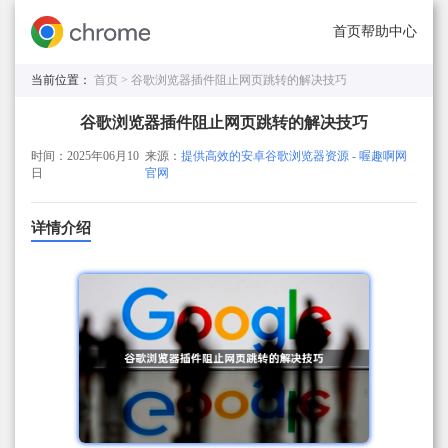
首页
帮助中心
当前位置：
首页 >
谷歌浏览器插件阻止网页跳转的解决技巧
谷歌浏览器插件阻止网页跳转的解决技巧
时间：2025年06月10
来源：
提供高效的安卓谷歌浏览器资源 - 喔趣啊网
日
官网
详情介绍