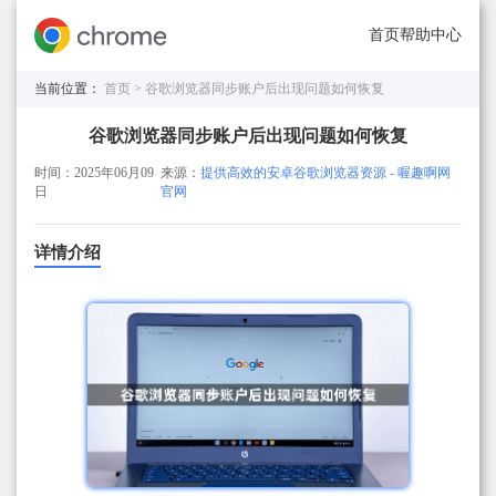
首页
帮助中心
当前位置：
首页 >
谷歌浏览器同步账户后出现问题如何恢复
谷歌浏览器同步账户后出现问题如何恢复
时间：2025年06月09
来源：
提供高效的安卓谷歌浏览器资源 - 喔趣啊网
日
官网
详情介绍