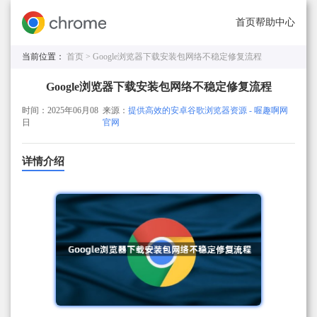
首页
帮助中心
当前位置：
首页 >
Google浏览器下载安装包网络不稳定修复流程
Google浏览器下载安装包网络不稳定修复流程
时间：2025年06月08
来源：
提供高效的安卓谷歌浏览器资源 - 喔趣啊网
日
官网
详情介绍